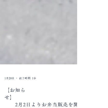
1月28日
読了時間: 1分