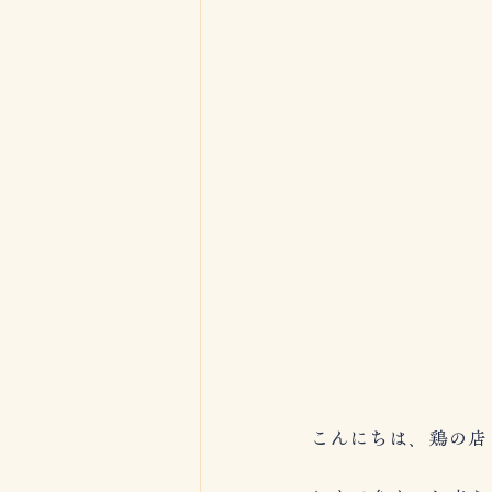
こんにちは、鶏の店