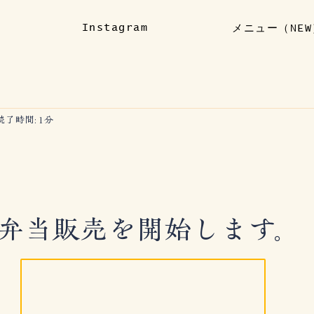
Instagram
メニュー（NEW
読了時間: 1分
】 2月
弁当販売を開始します。