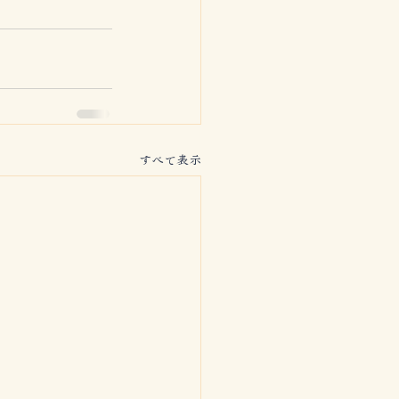
すべて表示