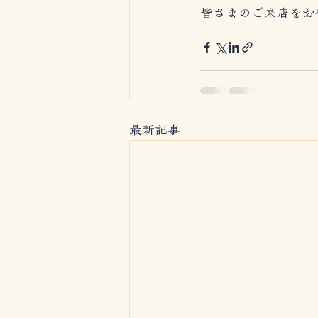
皆さまのご来店をお
最新記事