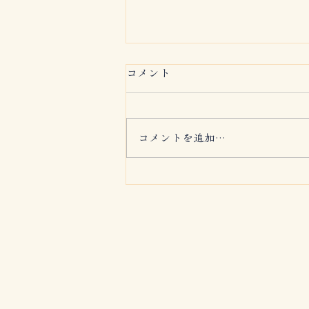
コメント
コメントを追加…
クリスマスチキン完売のお知
らせ。