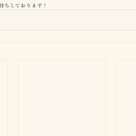
待ちしております！